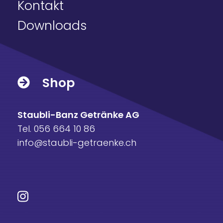
Kontakt
Downloads
Shop
Staubli-Banz Getränke AG
Tel. 056 664 10 86
info@staubli-getraenke.ch