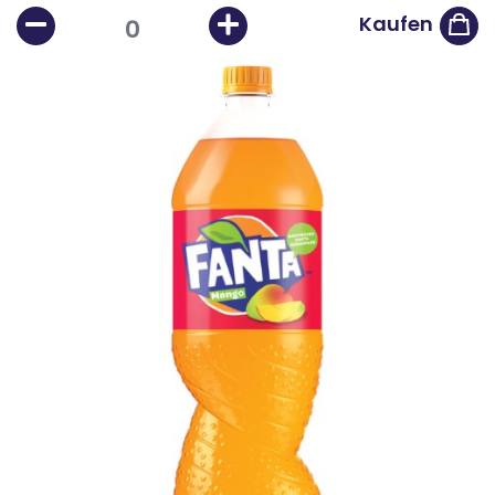
Kaufen