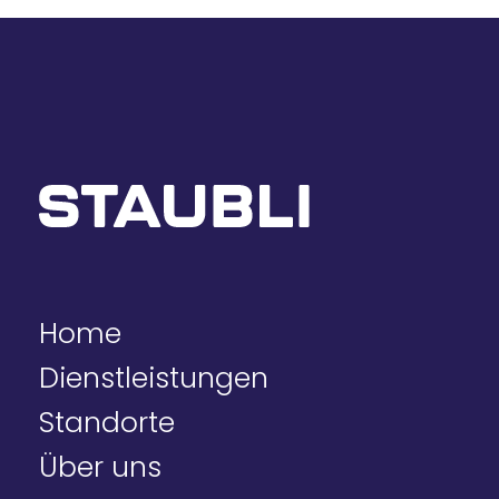
Home
Dienstleistungen
Standorte
Über uns