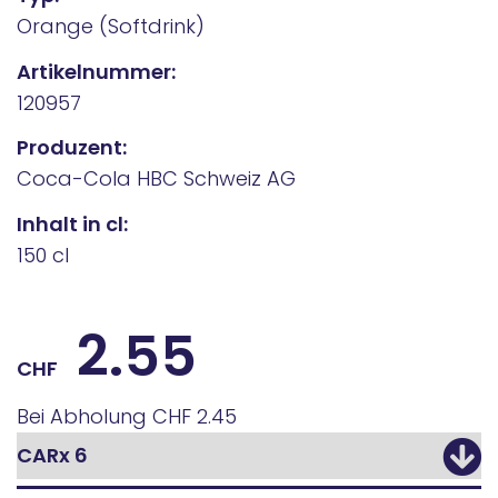
Orange (Softdrink)
Artikelnummer:
120957
Produzent:
Coca-Cola HBC Schweiz AG
Inhalt in cl:
150 cl
2.55
CHF
Bei Abholung
CHF 2.45