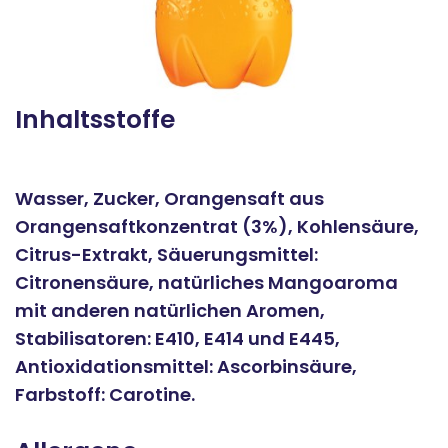
Inhaltsstoffe
Wasser, Zucker, Orangensaft aus
Orangensaftkonzentrat (3%), Kohlensäure,
Citrus-Extrakt, Säuerungsmittel:
Citronensäure, natürliches Mangoaroma
mit anderen natürlichen Aromen,
Stabilisatoren: E410, E414 und E445,
Antioxidationsmittel: Ascorbinsäure,
Farbstoff: Carotine.