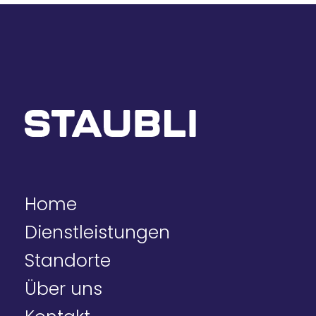
Home
Dienstleistungen
Standorte
Über uns