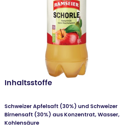
Inhaltsstoffe
Schweizer Apfelsaft (30%) und Schweizer
Birnensaft (30%) aus Konzentrat, Wasser,
Kohlensäure