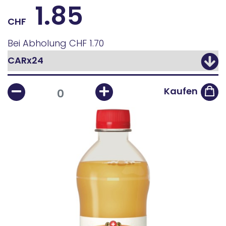
1.85
CHF
Bei Abholung
CHF 1.70
Kaufen